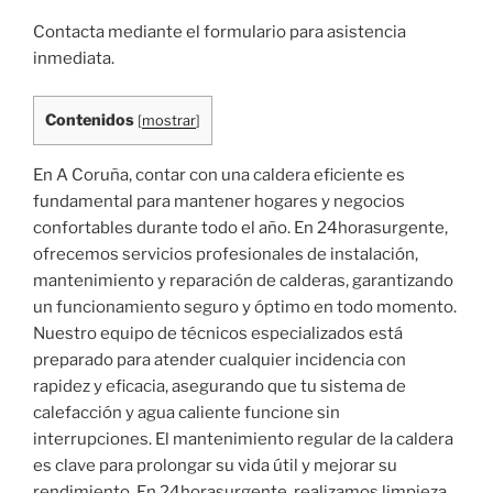
Contacta mediante el formulario para asistencia
inmediata.
Contenidos
[
mostrar
]
En A Coruña, contar con una caldera eficiente es
fundamental para mantener hogares y negocios
confortables durante todo el año. En 24horasurgente,
ofrecemos servicios profesionales de instalación,
mantenimiento y reparación de calderas, garantizando
un funcionamiento seguro y óptimo en todo momento.
Nuestro equipo de técnicos especializados está
preparado para atender cualquier incidencia con
rapidez y eficacia, asegurando que tu sistema de
calefacción y agua caliente funcione sin
interrupciones. El mantenimiento regular de la caldera
es clave para prolongar su vida útil y mejorar su
rendimiento. En 24horasurgente, realizamos limpieza