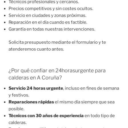
Técnicos profesionales y cercanos.
Precios competitivos y sin costes ocultos.
Servicio en ciudades y zonas próximas.
Reparación en el día cuando es factible.
Garantía en todas nuestras intervenciones.
Solicita presupuesto mediante el formulario y te
atenderemos cuanto antes.
¿Por qué confiar en 24horasurgente para
calderas en A Coruña?
Servicio 24 horas urgente
, incluso en fines de semana
y festivos.
Reparaciones rápidas
el mismo día siempre que sea
posible.
Técnicos con 30 años de experiencia
en todo tipo de
calderas.