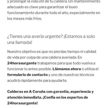
y prolongar la vida útil de tu caldera. Un mantenimiento
adecuado es clave para garantizar el buen
funcionamiento durante todo el año, especialmente en
los meses más fríos.
¿Tienes una avería urgente? ¡Estamos a solo
una llamada!
Nuestro objetivo es que no pierdas tiempo ni calidad
de vida por culpa de una caldera averiada. En
24horasurgente
trabajamos para que todo vuelva a
funcionar lo antes posible.
Llámanos ahora
o utiliza el
formulario de contacto
y uno de nuestros técnicos
acudirá rápidamente para ayudarte.
Calderas en A Coruña con garantía, experiencia y
atención inmediata. ¡Confía en los expertos de
24horasurgente!