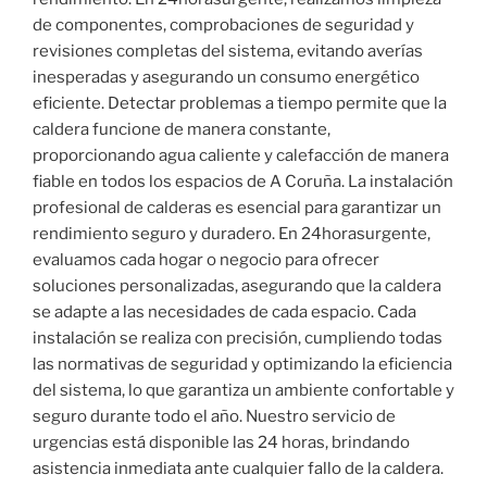
de componentes, comprobaciones de seguridad y
revisiones completas del sistema, evitando averías
inesperadas y asegurando un consumo energético
eficiente. Detectar problemas a tiempo permite que la
caldera funcione de manera constante,
proporcionando agua caliente y calefacción de manera
fiable en todos los espacios de A Coruña. La instalación
profesional de calderas es esencial para garantizar un
rendimiento seguro y duradero. En 24horasurgente,
evaluamos cada hogar o negocio para ofrecer
soluciones personalizadas, asegurando que la caldera
se adapte a las necesidades de cada espacio. Cada
instalación se realiza con precisión, cumpliendo todas
las normativas de seguridad y optimizando la eficiencia
del sistema, lo que garantiza un ambiente confortable y
seguro durante todo el año. Nuestro servicio de
urgencias está disponible las 24 horas, brindando
asistencia inmediata ante cualquier fallo de la caldera.