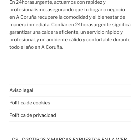
En 24horasurgente, actuamos con rapidez y
profesionalismo, asegurando que tu hogar o negocio
en A Coruña recupere la comodidad y el bienestar de
manera inmediata. Confiar en 24horasurgente significa
garantizar una caldera eficiente, un servicio rápido y
profesional, y un ambiente cálido y confortable durante
todo el año en A Coruña.
Aviso legal
Política de cookies
Política de privacidad
LOS LOGOTIPOS Y MARCAS EXPUESTOS EN LA WEB