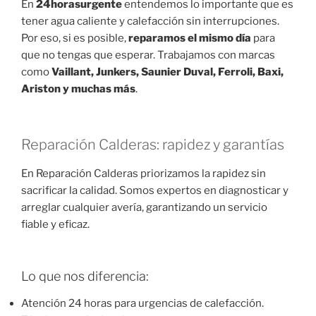
En
24horasurgente
entendemos lo importante que es
tener agua caliente y calefacción sin interrupciones.
Por eso, si es posible,
reparamos el mismo día
para
que no tengas que esperar. Trabajamos con marcas
como
Vaillant, Junkers, Saunier Duval, Ferroli, Baxi,
Ariston y muchas más
.
Reparación Calderas: rapidez y garantías
En Reparación Calderas priorizamos la rapidez sin
sacrificar la calidad. Somos expertos en diagnosticar y
arreglar cualquier avería, garantizando un servicio
fiable y eficaz.
Lo que nos diferencia:
Atención 24 horas para urgencias de calefacción.