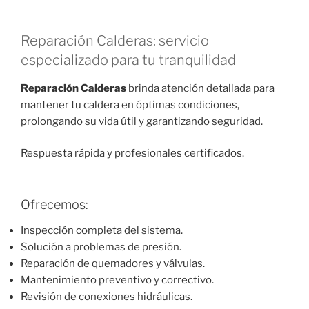
Reparación Calderas: servicio
especializado para tu tranquilidad
Reparación Calderas
brinda atención detallada para
mantener tu caldera en óptimas condiciones,
prolongando su vida útil y garantizando seguridad.
Respuesta rápida y profesionales certificados.
Ofrecemos:
Inspección completa del sistema.
Solución a problemas de presión.
Reparación de quemadores y válvulas.
Mantenimiento preventivo y correctivo.
Revisión de conexiones hidráulicas.