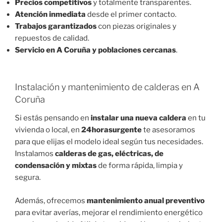
Precios competitivos
y totalmente transparentes.
Atención inmediata
desde el primer contacto.
Trabajos garantizados
con piezas originales y
repuestos de calidad.
Servicio en A Coruña y poblaciones cercanas
.
Instalación y mantenimiento de calderas en A
Coruña
Si estás pensando en
instalar una nueva caldera
en tu
vivienda o local, en
24horasurgente
te asesoramos
para que elijas el modelo ideal según tus necesidades.
Instalamos
calderas de gas, eléctricas, de
condensación y mixtas
de forma rápida, limpia y
segura.
Además, ofrecemos
mantenimiento anual preventivo
para evitar averías, mejorar el rendimiento energético