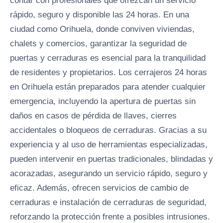
contar con profesionales que ofrezcan un servicio
rápido, seguro y disponible las 24 horas. En una
ciudad como Orihuela, donde conviven viviendas,
chalets y comercios, garantizar la seguridad de
puertas y cerraduras es esencial para la tranquilidad
de residentes y propietarios. Los cerrajeros 24 horas
en Orihuela están preparados para atender cualquier
emergencia, incluyendo la apertura de puertas sin
daños en casos de pérdida de llaves, cierres
accidentales o bloqueos de cerraduras. Gracias a su
experiencia y al uso de herramientas especializadas,
pueden intervenir en puertas tradicionales, blindadas y
acorazadas, asegurando un servicio rápido, seguro y
eficaz. Además, ofrecen servicios de cambio de
cerraduras e instalación de cerraduras de seguridad,
reforzando la protección frente a posibles intrusiones.