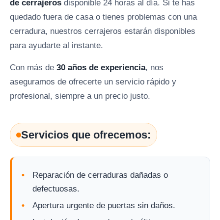
de cerrajeros
disponible 24 horas al día. Si te has
quedado fuera de casa o tienes problemas con una
cerradura, nuestros cerrajeros estarán disponibles
para ayudarte al instante.
Con más de
30 años de experiencia
, nos
aseguramos de ofrecerte un servicio rápido y
profesional, siempre a un precio justo.
Servicios que ofrecemos:
Reparación de cerraduras dañadas o
defectuosas.
Apertura urgente de puertas sin daños.