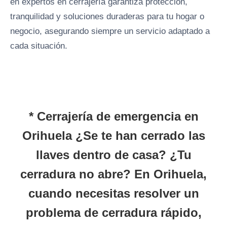
en expertos en cerrajería garantiza protección,
tranquilidad y soluciones duraderas para tu hogar o
negocio, asegurando siempre un servicio adaptado a
cada situación.
* Cerrajería de emergencia en
Orihuela ¿Se te han cerrado las
llaves dentro de casa? ¿Tu
cerradura no abre? En
Orihuela
,
cuando necesitas resolver un
problema de cerradura rápido,