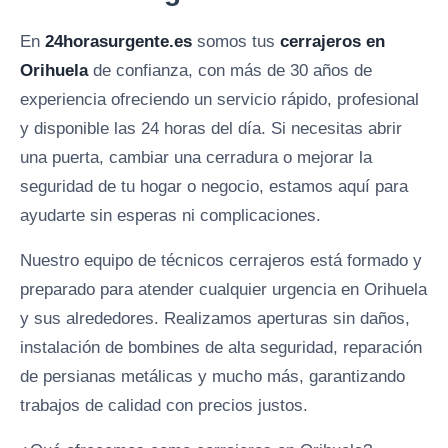
En
24horasurgente.es
somos tus
cerrajeros en
Orihuela
de confianza, con más de 30 años de
experiencia ofreciendo un servicio rápido, profesional
y disponible las 24 horas del día. Si necesitas abrir
una puerta, cambiar una cerradura o mejorar la
seguridad de tu hogar o negocio, estamos aquí para
ayudarte sin esperas ni complicaciones.
Nuestro equipo de técnicos cerrajeros está formado y
preparado para atender cualquier urgencia en Orihuela
y sus alrededores. Realizamos aperturas sin daños,
instalación de bombines de alta seguridad, reparación
de persianas metálicas y mucho más, garantizando
trabajos de calidad con precios justos.