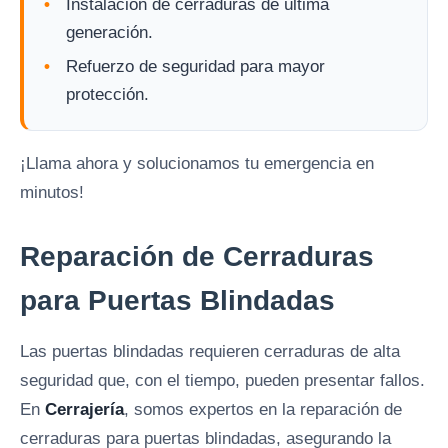
Instalación de cerraduras de última
generación.
Refuerzo de seguridad para mayor
protección.
¡Llama ahora y solucionamos tu emergencia en
minutos!
Reparación de Cerraduras
para Puertas Blindadas
Las puertas blindadas requieren cerraduras de alta
seguridad que, con el tiempo, pueden presentar fallos.
En
Cerrajería
, somos expertos en la reparación de
cerraduras para puertas blindadas, asegurando la