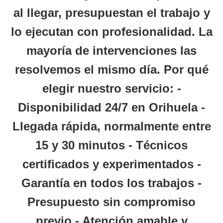
al llegar, presupuestan el trabajo y
lo ejecutan con profesionalidad. La
mayoría de intervenciones las
resolvemos el mismo día.
Por qué
elegir nuestro servicio:
-
Disponibilidad 24/7 en Orihuela -
Llegada rápida, normalmente entre
15 y 30 minutos - Técnicos
certificados y experimentados -
Garantía en todos los trabajos -
Presupuesto sin compromiso
previo - Atención amable y