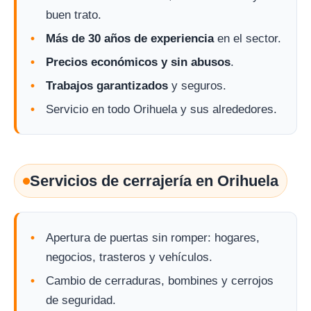
buen trato.
Más de 30 años de experiencia
en el sector.
Precios económicos y sin abusos
.
Trabajos garantizados
y seguros.
Servicio en todo Orihuela y sus alrededores.
Servicios de cerrajería en Orihuela
Apertura de puertas sin romper: hogares,
negocios, trasteros y vehículos.
Cambio de cerraduras, bombines y cerrojos
de seguridad.