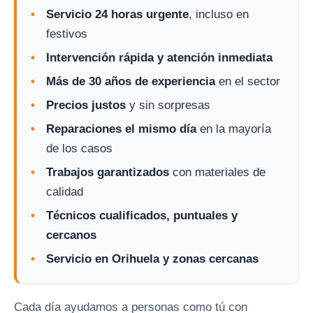
Servicio 24 horas urgente
, incluso en
festivos
Intervención rápida y atención inmediata
Más de 30 años de experiencia
en el sector
Precios justos
y sin sorpresas
Reparaciones el mismo día
en la mayoría
de los casos
Trabajos garantizados
con materiales de
calidad
Técnicos cualificados, puntuales y
cercanos
Servicio en Orihuela y zonas cercanas
Cada día ayudamos a personas como tú con