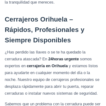
la tranquilidad que mereces.
Cerrajeros Orihuela –
Rápidos, Profesionales y
Siempre Disponibles
¿Has perdido las llaves o se te ha quedado la
cerradura atascada? En
24horas urgente
somos
expertos en
cerrajería en Orihuela
y estamos listos
para ayudarte en cualquier momento del día o la
noche. Nuestro equipo de cerrajeros profesionales se
desplaza rápidamente para abrir tu puerta, reparar
cerraduras o instalar nuevos sistemas de seguridad.
Sabemos que un problema con la cerradura puede ser