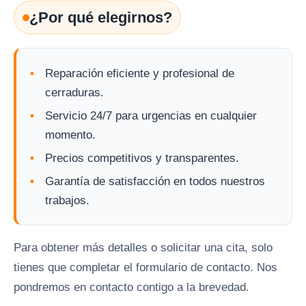
¿Por qué elegirnos?
Reparación eficiente y profesional de
cerraduras.
Servicio 24/7 para urgencias en cualquier
momento.
Precios competitivos y transparentes.
Garantía de satisfacción en todos nuestros
trabajos.
Para obtener más detalles o solicitar una cita, solo
tienes que completar el formulario de contacto. Nos
pondremos en contacto contigo a la brevedad.