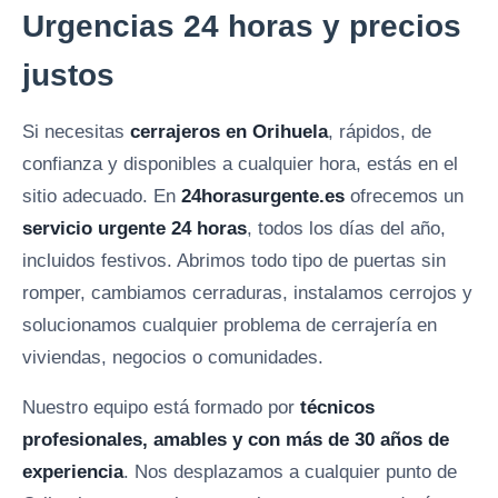
Urgencias 24 horas y precios
justos
Si necesitas
cerrajeros en Orihuela
, rápidos, de
confianza y disponibles a cualquier hora, estás en el
sitio adecuado. En
24horasurgente.es
ofrecemos un
servicio urgente 24 horas
, todos los días del año,
incluidos festivos. Abrimos todo tipo de puertas sin
romper, cambiamos cerraduras, instalamos cerrojos y
solucionamos cualquier problema de cerrajería en
viviendas, negocios o comunidades.
Nuestro equipo está formado por
técnicos
profesionales, amables y con más de 30 años de
experiencia
. Nos desplazamos a cualquier punto de