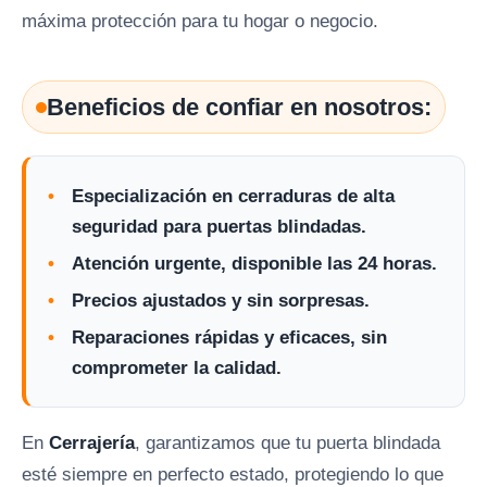
máxima protección para tu hogar o negocio.
Beneficios de confiar en nosotros:
Especialización en cerraduras de alta
seguridad para puertas blindadas.
Atención urgente, disponible las 24 horas.
Precios ajustados y sin sorpresas.
Reparaciones rápidas y eficaces, sin
comprometer la calidad.
En
Cerrajería
, garantizamos que tu puerta blindada
esté siempre en perfecto estado, protegiendo lo que