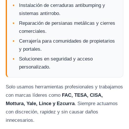
Instalación de cerraduras antibumping y
sistemas antirrobo.
Reparación de persianas metálicas y cierres
comerciales.
Cerrajería para comunidades de propietarios
y portales.
Soluciones en seguridad y acceso
personalizado.
Solo usamos herramientas profesionales y trabajamos
con marcas líderes como
FAC, TESA, CISA,
Mottura, Yale, Lince y Ezcurra
. Siempre actuamos
con discreción, rapidez y sin causar daños
innecesarios.