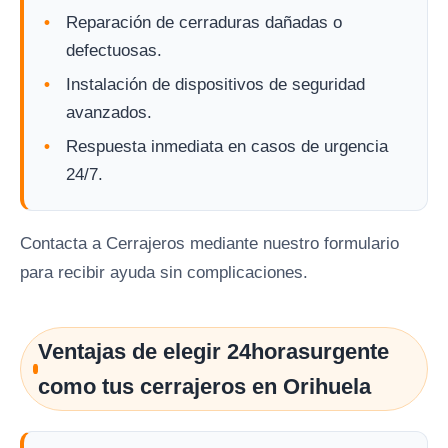
Reparación de cerraduras dañadas o
defectuosas.
Instalación de dispositivos de seguridad
avanzados.
Respuesta inmediata en casos de urgencia
24/7.
Contacta a Cerrajeros mediante nuestro formulario
para recibir ayuda sin complicaciones.
Ventajas de elegir 24horasurgente
como tus cerrajeros en Orihuela