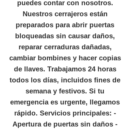
puedes contar con nosotros.
Nuestros cerrajeros están
preparados para abrir puertas
bloqueadas sin causar daños,
reparar cerraduras dañadas,
cambiar bombines y hacer copias
de llaves.
Trabajamos 24 horas
todos los días, incluidos fines de
semana y festivos. Si tu
emergencia es urgente, llegamos
rápido.
Servicios principales:
-
Apertura de puertas sin daños -