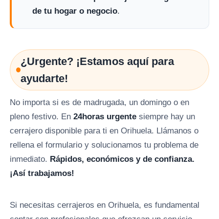
de tu hogar o negocio
.
¿Urgente? ¡Estamos aquí para
ayudarte!
No importa si es de madrugada, un domingo o en
pleno festivo. En
24horas urgente
siempre hay un
cerrajero disponible para ti en Orihuela. Llámanos o
rellena el formulario y solucionamos tu problema de
inmediato.
Rápidos, económicos y de confianza.
¡Así trabajamos!
Si necesitas cerrajeros en Orihuela, es fundamental