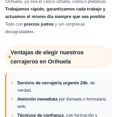
Orihuela, ya sea el casco urbano, costa o pedanías.
Trabajamos rápido, garantizamos cada trabajo y
actuamos el mismo día siempre que sea posible
.
Todo con
precios justos
y sin sorpresas
desagradables.
Ventajas de elegir nuestros
cerrajeros en Orihuela
Servicio de cerrajería urgente 24h
, de
verdad.
Atención inmediata
por llamada o formulario
web.
Técnicos de confianza
, con formación y