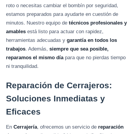
roto o necesitas cambiar el bombín por seguridad,
estamos preparados para ayudarte en cuestión de
minutos. Nuestro equipo de
técnicos profesionales y
amables
está listo para actuar con rapidez,
herramientas adecuadas y
garantía en todos los
trabajos
. Además,
siempre que sea posible,
reparamos el mismo día
para que no pierdas tiempo
ni tranquilidad.
Reparación de Cerrajeros:
Soluciones Inmediatas y
Eficaces
En
Cerrajería
, ofrecemos un servicio de
reparación