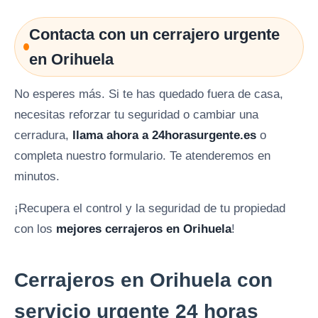
Contacta con un cerrajero urgente
en Orihuela
No esperes más. Si te has quedado fuera de casa,
necesitas reforzar tu seguridad o cambiar una
cerradura,
llama ahora a 24horasurgente.es
o
completa nuestro formulario. Te atenderemos en
minutos.
¡Recupera el control y la seguridad de tu propiedad
con los
mejores cerrajeros en Orihuela
!
Cerrajeros en Orihuela con
servicio urgente 24 horas