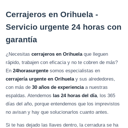
Cerrajeros en Orihuela -
Servicio urgente 24 horas con
garantía
¿Necesitas
cerrajeros en Orihuela
que lleguen
rápido, trabajen con eficacia y no te cobren de más?
En
24horasurgente
somos especialistas en
cerrajería urgente en Orihuela
y sus alrededores,
con más de
30 años de experiencia
a nuestras
espaldas. Atendemos
las 24 horas del día
, los 365
días del año, porque entendemos que los imprevistos
no avisan y hay que solucionarlos cuanto antes.
Si te has dejado las llaves dentro, la cerradura se ha