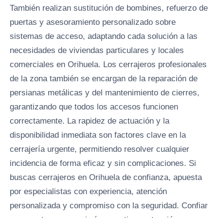
También realizan sustitución de bombines, refuerzo de
puertas y asesoramiento personalizado sobre
sistemas de acceso, adaptando cada solución a las
necesidades de viviendas particulares y locales
comerciales en Orihuela. Los cerrajeros profesionales
de la zona también se encargan de la reparación de
persianas metálicas y del mantenimiento de cierres,
garantizando que todos los accesos funcionen
correctamente. La rapidez de actuación y la
disponibilidad inmediata son factores clave en la
cerrajería urgente, permitiendo resolver cualquier
incidencia de forma eficaz y sin complicaciones. Si
buscas cerrajeros en Orihuela de confianza, apuesta
por especialistas con experiencia, atención
personalizada y compromiso con la seguridad. Confiar