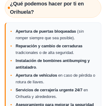
¿Qué podemos hacer por ti en
Orihuela?
Apertura de puertas bloqueadas
(sin
romper siempre que sea posible).
Reparación y cambio de cerraduras
tradicionales o de alta seguridad.
Instalación de bombines antibumping y
antitaladro
.
Apertura de vehículos
en caso de pérdida o
rotura de llaves.
Servicios de cerrajería urgente 24/7
en
Orihuela y alrededores.
Asesoramiento para mejorar la seguridad