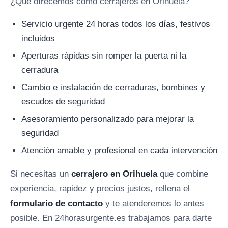
¿Qué ofrecemos como cerrajeros en Orihuela?
Servicio urgente 24 horas todos los días, festivos
incluidos
Aperturas rápidas sin romper la puerta ni la
cerradura
Cambio e instalación de cerraduras, bombines y
escudos de seguridad
Asesoramiento personalizado para mejorar la
seguridad
Atención amable y profesional en cada intervención
Si necesitas un
cerrajero en Orihuela
que combine
experiencia, rapidez y precios justos, rellena el
formulario de contacto
y te atenderemos lo antes
posible. En 24horasurgente.es trabajamos para darte