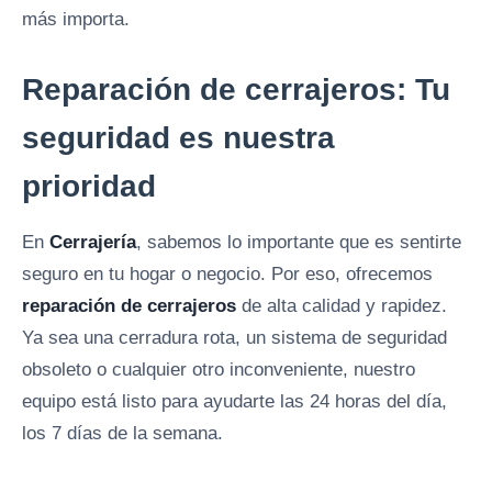
más importa.
Reparación de cerrajeros: Tu
seguridad es nuestra
prioridad
En
Cerrajería
, sabemos lo importante que es sentirte
seguro en tu hogar o negocio. Por eso, ofrecemos
reparación de cerrajeros
de alta calidad y rapidez.
Ya sea una cerradura rota, un sistema de seguridad
obsoleto o cualquier otro inconveniente, nuestro
equipo está listo para ayudarte las 24 horas del día,
los 7 días de la semana.