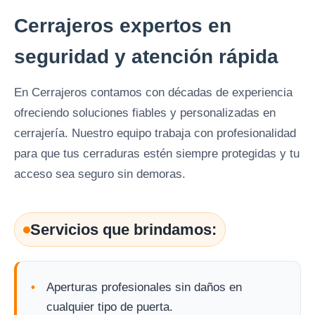
Cerrajeros expertos en
seguridad y atención rápida
En Cerrajeros contamos con décadas de experiencia
ofreciendo soluciones fiables y personalizadas en
cerrajería. Nuestro equipo trabaja con profesionalidad
para que tus cerraduras estén siempre protegidas y tu
acceso sea seguro sin demoras.
Servicios que brindamos:
Aperturas profesionales sin daños en
cualquier tipo de puerta.