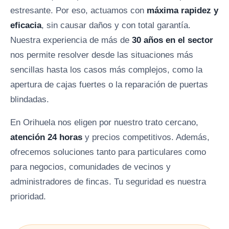
estresante. Por eso, actuamos con
máxima rapidez y
eficacia
, sin causar daños y con total garantía.
Nuestra experiencia de más de
30 años en el sector
nos permite resolver desde las situaciones más
sencillas hasta los casos más complejos, como la
apertura de cajas fuertes o la reparación de puertas
blindadas.
En Orihuela nos eligen por nuestro trato cercano,
atención 24 horas
y precios competitivos. Además,
ofrecemos soluciones tanto para particulares como
para negocios, comunidades de vecinos y
administradores de fincas. Tu seguridad es nuestra
prioridad.