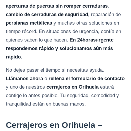
aperturas de puertas sin romper cerraduras
,
cambio de cerraduras de seguridad
, reparación de
persianas metálicas
y muchas otras soluciones en
tiempo récord. En situaciones de urgencia, confía en
quienes saben lo que hacen.
En 24horasurgente
respondemos rápido y solucionamos aún más
rápido
.
No dejes pasar el tiempo si necesitas ayuda.
Llámanos ahora
o
rellena el formulario de contacto
y uno de nuestros
cerrajeros en Orihuela
estará
contigo lo antes posible. Tu seguridad, comodidad y
tranquilidad están en buenas manos.
Cerrajeros en Orihuela –