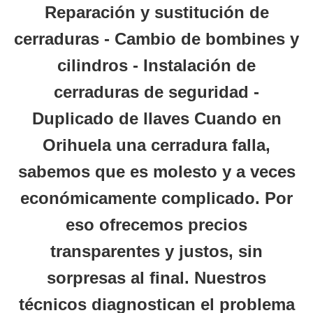
Reparación y sustitución de
cerraduras - Cambio de bombines y
cilindros - Instalación de
cerraduras de seguridad -
Duplicado de llaves Cuando en
Orihuela
una cerradura falla,
sabemos que es molesto y a veces
económicamente complicado. Por
eso ofrecemos
precios
transparentes y justos
, sin
sorpresas al final. Nuestros
técnicos diagnostican el problema