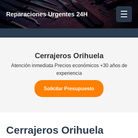
☰
Reparaciones Urgentes 24H
Cerrajeros Orihuela
Atención inmediata Precios económicos +30 años de
experiencia
Solicitar Presupuesto
Cerrajeros Orihuela