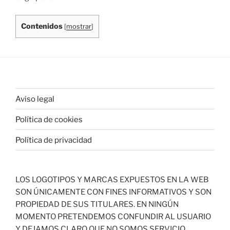
Contenidos
[
mostrar
]
Aviso legal
Política de cookies
Política de privacidad
LOS LOGOTIPOS Y MARCAS EXPUESTOS EN LA WEB
SON ÚNICAMENTE CON FINES INFORMATIVOS Y SON
PROPIEDAD DE SUS TITULARES. EN NINGÚN
MOMENTO PRETENDEMOS CONFUNDIR AL USUARIO
Y DEJAMOS CLARO QUE NO SOMOS SERVICIO