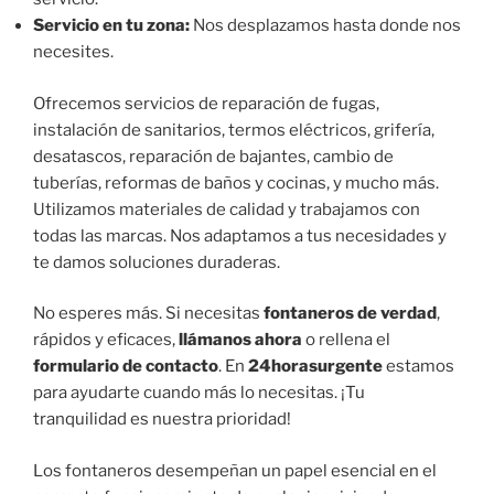
Servicio en tu zona:
Nos desplazamos hasta donde nos
necesites.
Ofrecemos servicios de reparación de fugas,
instalación de sanitarios, termos eléctricos, grifería,
desatascos, reparación de bajantes, cambio de
tuberías, reformas de baños y cocinas, y mucho más.
Utilizamos materiales de calidad y trabajamos con
todas las marcas. Nos adaptamos a tus necesidades y
te damos soluciones duraderas.
No esperes más. Si necesitas
fontaneros de verdad
,
rápidos y eficaces,
llámanos ahora
o rellena el
formulario de contacto
. En
24horasurgente
estamos
para ayudarte cuando más lo necesitas. ¡Tu
tranquilidad es nuestra prioridad!
Los fontaneros desempeñan un papel esencial en el