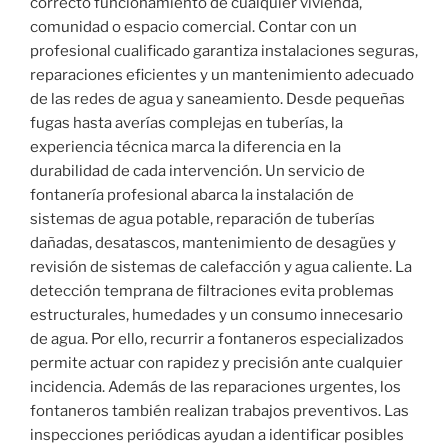
correcto funcionamiento de cualquier vivienda,
comunidad o espacio comercial. Contar con un
profesional cualificado garantiza instalaciones seguras,
reparaciones eficientes y un mantenimiento adecuado
de las redes de agua y saneamiento. Desde pequeñas
fugas hasta averías complejas en tuberías, la
experiencia técnica marca la diferencia en la
durabilidad de cada intervención. Un servicio de
fontanería profesional abarca la instalación de
sistemas de agua potable, reparación de tuberías
dañadas, desatascos, mantenimiento de desagües y
revisión de sistemas de calefacción y agua caliente. La
detección temprana de filtraciones evita problemas
estructurales, humedades y un consumo innecesario
de agua. Por ello, recurrir a fontaneros especializados
permite actuar con rapidez y precisión ante cualquier
incidencia. Además de las reparaciones urgentes, los
fontaneros también realizan trabajos preventivos. Las
inspecciones periódicas ayudan a identificar posibles