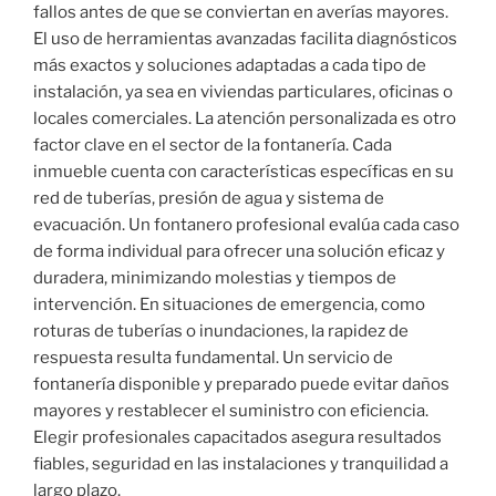
fallos antes de que se conviertan en averías mayores.
El uso de herramientas avanzadas facilita diagnósticos
más exactos y soluciones adaptadas a cada tipo de
instalación, ya sea en viviendas particulares, oficinas o
locales comerciales. La atención personalizada es otro
factor clave en el sector de la fontanería. Cada
inmueble cuenta con características específicas en su
red de tuberías, presión de agua y sistema de
evacuación. Un fontanero profesional evalúa cada caso
de forma individual para ofrecer una solución eficaz y
duradera, minimizando molestias y tiempos de
intervención. En situaciones de emergencia, como
roturas de tuberías o inundaciones, la rapidez de
respuesta resulta fundamental. Un servicio de
fontanería disponible y preparado puede evitar daños
mayores y restablecer el suministro con eficiencia.
Elegir profesionales capacitados asegura resultados
fiables, seguridad en las instalaciones y tranquilidad a
largo plazo.