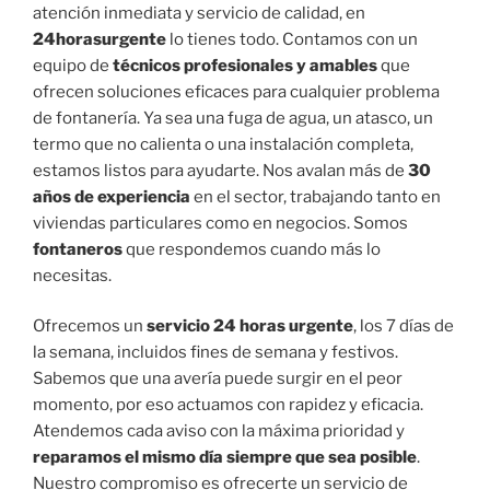
atención inmediata y servicio de calidad, en
24horasurgente
lo tienes todo. Contamos con un
equipo de
técnicos profesionales y amables
que
ofrecen soluciones eficaces para cualquier problema
de fontanería. Ya sea una fuga de agua, un atasco, un
termo que no calienta o una instalación completa,
estamos listos para ayudarte. Nos avalan más de
30
años de experiencia
en el sector, trabajando tanto en
viviendas particulares como en negocios. Somos
fontaneros
que respondemos cuando más lo
necesitas.
Ofrecemos un
servicio 24 horas urgente
, los 7 días de
la semana, incluidos fines de semana y festivos.
Sabemos que una avería puede surgir en el peor
momento, por eso actuamos con rapidez y eficacia.
Atendemos cada aviso con la máxima prioridad y
reparamos el mismo día siempre que sea posible
.
Nuestro compromiso es ofrecerte un servicio de