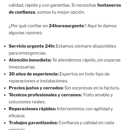
calidad, rápido y con garantías. Si necesitas
fontaneros
de confianza
, somos tu mejor opción.
¿Por qué confiar en
24horasurgente
? Aquí te damos
algunas razones:
Servicio urgente 24h:
Estamos siempre disponibles
para emergencias.
Atención inmediata:
Te atendemos rápido, sin esperas
innecesarias.
30 años de experiencia:
Expertos en todo tipo de
reparaciones e instalaciones.
Precios justos y cerrados:
Sin sorpresas en la factura.
Técnicos profesionales y cercanos:
Trato amable y
soluciones reales.
Reparaciones rápidas:
Intervenimos con agilidad y
eficacia.
Trabajos garantizados:
Confianza y calidad en cada
servicio.