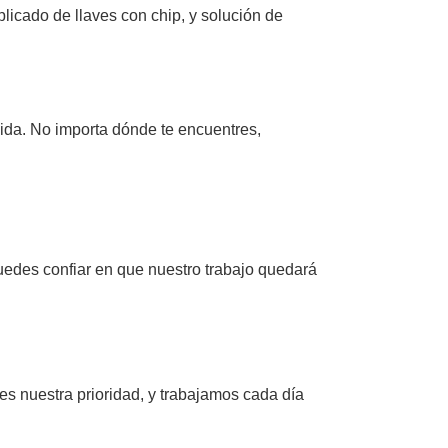
licado de llaves con chip, y solución de
pida. No importa dónde te encuentres,
uedes confiar en que nuestro trabajo quedará
es nuestra prioridad, y trabajamos cada día