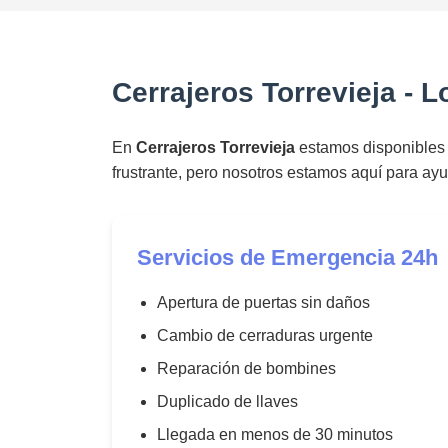
Cerrajeros Torrevieja - 
En
Cerrajeros Torrevieja
estamos disponibles 2
frustrante, pero nosotros estamos aquí para ayu
Servicios de Emergencia 24h
Apertura de puertas sin daños
Cambio de cerraduras urgente
Reparación de bombines
Duplicado de llaves
Llegada en menos de 30 minutos