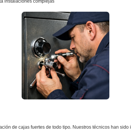
a instalaciones complejas
ión de cajas fuertes de todo tipo. Nuestros técnicos han sido in