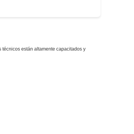
os técnicos están altamente capacitados y