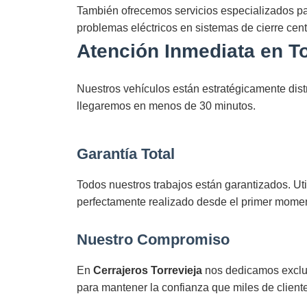
También ofrecemos servicios especializados par
problemas eléctricos en sistemas de cierre cent
Atención Inmediata en T
Nuestros vehículos están estratégicamente distr
llegaremos en menos de 30 minutos.
Garantía Total
Todos nuestros trabajos están garantizados. Ut
perfectamente realizado desde el primer mome
Nuestro Compromiso
En
Cerrajeros Torrevieja
nos dedicamos exclusi
para mantener la confianza que miles de client