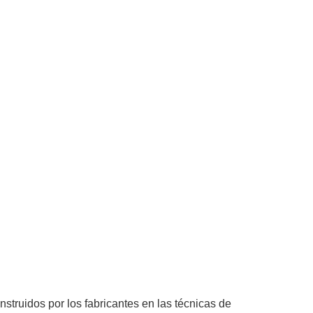
struidos por los fabricantes en las técnicas de