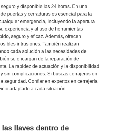
, seguro y disponible las 24 horas. En una
 de puertas y cerraduras es esencial para la
 cualquier emergencia, incluyendo la apertura
su experiencia y al uso de herramientas
pido, seguro y eficaz. Además, ofrecen
posibles intrusiones. También realizan
tando cada solución a las necesidades de
ambién se encargan de la reparación de
te. La rapidez de actuación y la disponibilidad
z y sin complicaciones. Si buscas cerrajeros en
a seguridad. Confiar en expertos en cerrajería
vicio adaptado a cada situación.
 las llaves dentro de