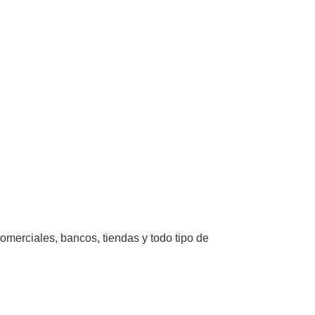
omerciales, bancos, tiendas y todo tipo de