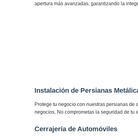
apertura más avanzadas, garantizando la integri
Instalación de Persianas Metálic
Protege tu negocio con nuestras persianas de a
negocios. No comprometas la seguridad de tu i
Cerrajería de Automóviles