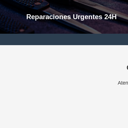
Reparaciones Urgentes 24H
Aten