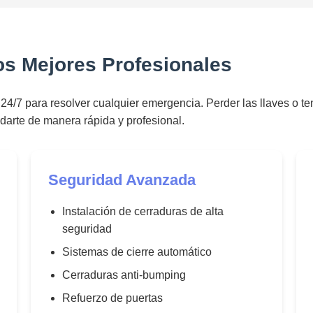
Los Mejores Profesionales
4/7 para resolver cualquier emergencia. Perder las llaves o t
darte de manera rápida y profesional.
Seguridad Avanzada
Instalación de cerraduras de alta
seguridad
Sistemas de cierre automático
Cerraduras anti-bumping
Refuerzo de puertas