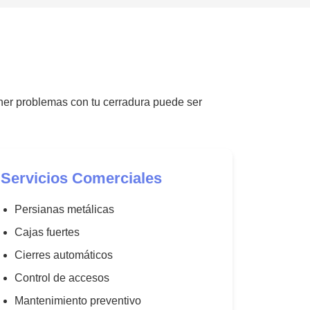
ener problemas con tu cerradura puede ser
Servicios Comerciales
Persianas metálicas
Cajas fuertes
Cierres automáticos
Control de accesos
Mantenimiento preventivo