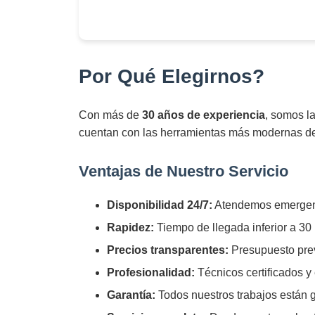
Por Qué Elegirnos?
Con más de
30 años de experiencia
, somos la
cuentan con las herramientas más modernas d
Ventajas de Nuestro Servicio
Disponibilidad 24/7:
Atendemos emergenc
Rapidez:
Tiempo de llegada inferior a 30
Precios transparentes:
Presupuesto prev
Profesionalidad:
Técnicos certificados 
Garantía:
Todos nuestros trabajos están 