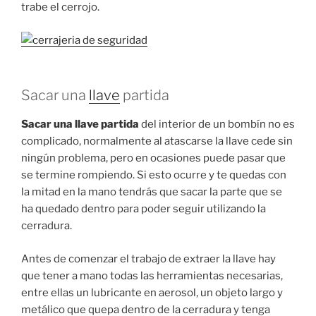
trabe el cerrojo.
Sacar una
llave
partida
Sacar una llave partida
del interior de un bombín no es
complicado, normalmente al atascarse la llave cede sin
ningún problema, pero en ocasiones puede pasar que
se termine rompiendo. Si esto ocurre y te quedas con
la mitad en la mano tendrás que sacar la parte que se
ha quedado dentro para poder seguir utilizando la
cerradura.
Antes de comenzar el trabajo de extraer la llave hay
que tener a mano todas las herramientas necesarias,
entre ellas un lubricante en aerosol, un objeto largo y
metálico que quepa dentro de la cerradura y tenga