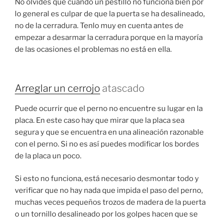
No olvides que cuando un pestillo no funciona bien por
lo general es culpar de que la puerta se ha desalineado,
no de la cerradura. Tenlo muy en cuenta antes de
empezar a desarmar la cerradura porque en la mayoría
de las ocasiones el problemas no está en ella.
Arreglar un cerrojo
atascado
Puede ocurrir que el perno no encuentre su lugar en la
placa. En este caso hay que mirar que la placa sea
segura y que se encuentra en una alineación razonable
con el perno. Si no es así puedes modificar los bordes
de la placa un poco.
Si esto no funciona, está necesario desmontar todo y
verificar que no hay nada que impida el paso del perno,
muchas veces pequeños trozos de madera de la puerta
o un tornillo desalineado por los golpes hacen que se