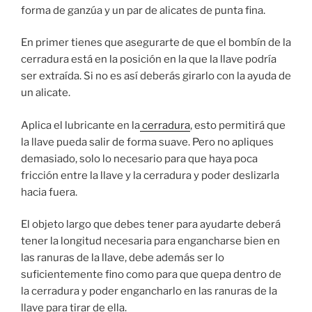
forma de ganzúa y un par de alicates de punta fina.
En primer tienes que asegurarte de que el bombín de la
cerradura está en la posición en la que la llave podría
ser extraída. Si no es así deberás girarlo con la ayuda de
un alicate.
Aplica el lubricante en la
cerradura
, esto permitirá que
la llave pueda salir de forma suave. Pero no apliques
demasiado, solo lo necesario para que haya poca
fricción entre la llave y la cerradura y poder deslizarla
hacia fuera.
El objeto largo que debes tener para ayudarte deberá
tener la longitud necesaria para engancharse bien en
las ranuras de la llave, debe además ser lo
suficientemente fino como para que quepa dentro de
la cerradura y poder engancharlo en las ranuras de la
llave para tirar de ella.