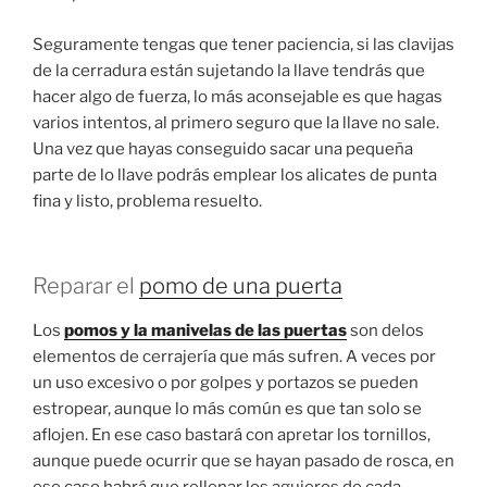
Seguramente tengas que tener paciencia, si las clavijas
de la cerradura están sujetando la llave tendrás que
hacer algo de fuerza, lo más aconsejable es que hagas
varios intentos, al primero seguro que la llave no sale.
Una vez que hayas conseguido sacar una pequeña
parte de lo llave podrás emplear los alicates de punta
fina y listo, problema resuelto.
Reparar el
pomo de una puerta
Los
pomos y la manivelas de las puertas
son delos
elementos de cerrajería que más sufren. A veces por
un uso excesivo o por golpes y portazos se pueden
estropear, aunque lo más común es que tan solo se
aflojen. En ese caso bastará con apretar los tornillos,
aunque puede ocurrir que se hayan pasado de rosca, en