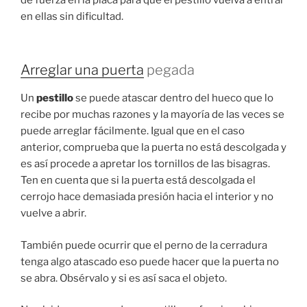
en ellas sin dificultad.
Arreglar una puerta
pegada
Un
pestillo
se puede atascar dentro del hueco que lo
recibe por muchas razones y la mayoría de las veces se
puede arreglar fácilmente. Igual que en el caso
anterior, comprueba que la puerta no está descolgada y
es así procede a apretar los tornillos de las bisagras.
Ten en cuenta que si la puerta está descolgada el
cerrojo hace demasiada presión hacia el interior y no
vuelve a abrir.
También puede ocurrir que el perno de la cerradura
tenga algo atascado eso puede hacer que la puerta no
se abra. Obsérvalo y si es así saca el objeto.