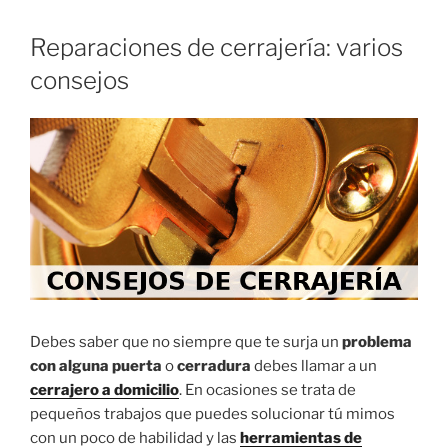
Reparaciones de cerrajería: varios
consejos
Debes saber que no siempre que te surja un
problema
con alguna puerta
o
cerradura
debes llamar a un
cerrajero a domicilio
. En ocasiones se trata de
pequeños trabajos que puedes solucionar tú mimos
con un poco de habilidad y las
herramientas de